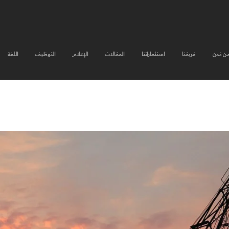
ن نحن
فريقنا
استثماراتنا
المقالات
الإعلام
التوظيف
اللغة