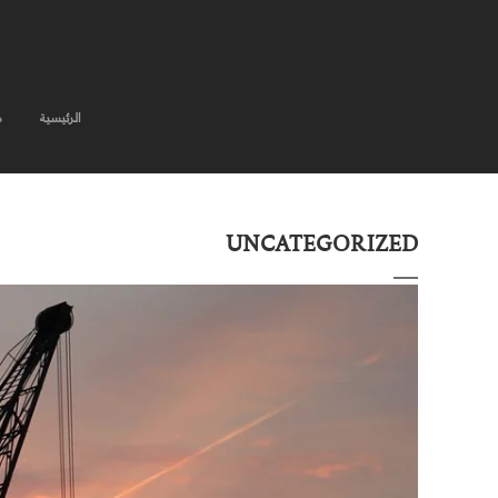
الرئيسية
م
UNCATEGORIZED