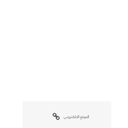
الموقع الالكتروني