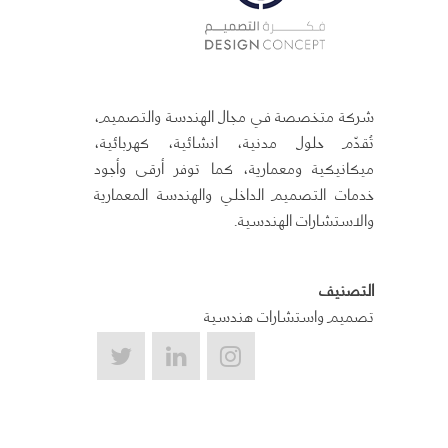
شركة متخصصة في مجال الهندسة والتصميم،
تُقدّم حلول مدنية، انشائية، كهربائية،
ميكانيكية ومعمارية، كما توفر أرقى وأجود
خدمات التصميم الداخلي والهندسة المعمارية
والاستشارات الهندسية.
التصنيف
تصميم واستشارات هندسية