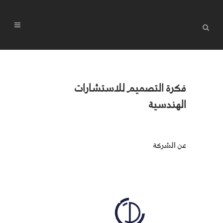
فكرة التصميم للاستشارات
الهندسية
عن الشركة