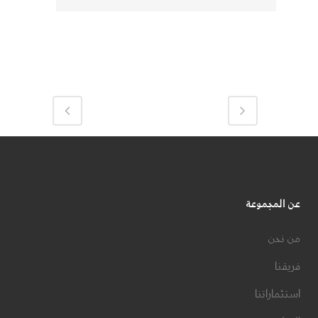
عن المجموعة
من نحن
فريقنا
استثماراتنا