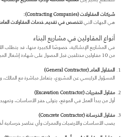
شركات المقاولات
(Contracting Companies):
هي الجهات التي
تتخصص في تقديم خدمات المقاولات العامة
أنواع المقاولين في مشاريع البناء
من 10 مقاولين مختلفين قبل الحصول على شهادة إشغال المبنى. إليك أشهر
المقاول العام
(General Contractor)
المسؤول الرئيسي عن المشروع، يتعامل مباشرة مع المالك، وي
مقاول الحفريات
(Excavation Contractor)
أول من يبدأ العمل في الموقع، يتولى حفر الأساسات، وتمهيد
مقاول الخرسانة
(Concrete Contractor)
يصب الأساسات والأرضيات والممرات وأي عناصر خرسانية أخرى