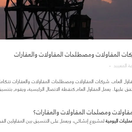
ركات المقاولات ومصطلحات المقاولات والعقارات
 المعيبد
لمقاول العام، شركات المقاولات ومصطلحات المقاولات والعقارات تتكا
فق عليها. يعمل المقاول العام كنقطة الاتصال الرئيسية، ويقوم بتنسيق
لمقاولات ومصلحات المقاولات والعقارات؟
ليات اليومية
لمشروع إنشائي، ويعمل على التنسيق بين المقاولين الفر