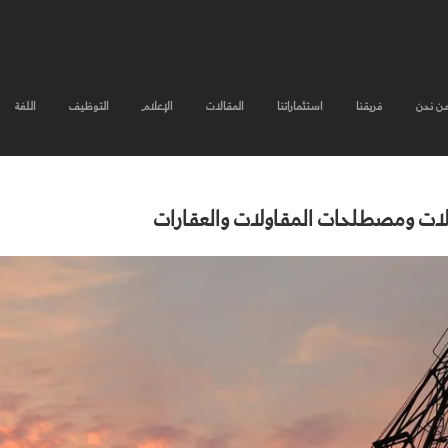
ن نحن
فريقنا
استثماراتنا
المقالات
الإعلام
التوظيف
اللغة
ولات ومصطلحات المقاولات والعقارات