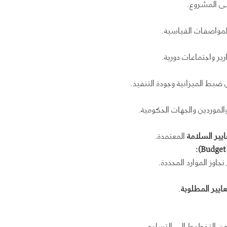
لى المشروع.
للمواصفات القياسية.
ير واجتماعات دورية.
 ضبط الميزانية وجودة التنفيذ.
الموردين والجهات الحكومية.
ايير السلامة
المعتمدة.
جاوز الموارد المحددة.
ايير المطلوبة
.
ن التخطيط إلى التسليم.