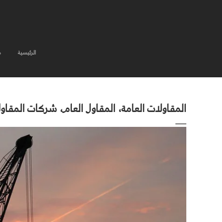
الرئيسية
م
المقاولات العامة، المقاول العام، شركات المقا