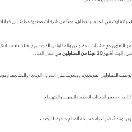
، وتتفاوت في الحجم والنطاق، بدءًا من شركات صغيرة محلية إلى كيانا
ف
20
نوعًا من المقاولين
في مجال البناء:
وظف المقاولين الفرعيين، ويشرف على الجداول الزمنية والتكاليف وجودة
 الأرض، وحفر القنوات لأنظمة الصرف والكهرباء.
، وقد يُحضر أجزاء مسبقة الصنع جاهزة للتركيب.