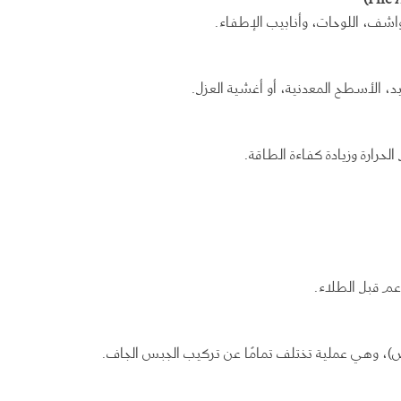
اشف، اللوحات، وأنابيب الإطفاء.
، الأسطح المعدنية، أو أغشية العزل.
لحرارة وزيادة كفاءة الطاقة.
م قبل الطلاء.
، وهي عملية تختلف تمامًا عن تركيب الجبس الجاف.