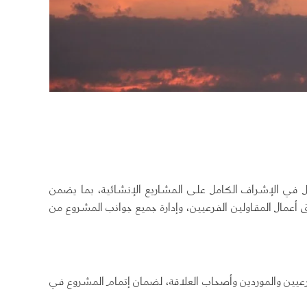
مل في الإشراف الكامل على المشاريع الإنشائية، بما يضمن
 أعمال المقاولين الفرعيين، وإدارة جميع جوانب المشروع من
عيين والموردين وأصحاب العلاقة، لضمان إتمام المشروع في