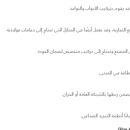
 يقوم بتركيب الأبواب والنوافذ.
تجارية، وقد يعمل أيضًا في المنازل التي تحتاج إلى دعامات فولاذية.
ن المصنع وتحتاج إلى تركيب متخصص لضمان الجودة.
لطاقة في المبنى.
من ربطها بالشبكة العامة أو الخزان.
يانًا أنظمة التبريد الصناعي.