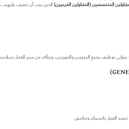
مقاولين المتخصصين (المقاولين الفرعيين)
الذين يجب أن تتعرف عليهم،
 يتولى توظيف جميع الحرفيين والموردين، ويتأكد من سير العمل بسلاسة
تنفيذ العمل بانسجام وتناسق.