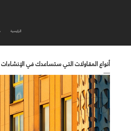
الرئيسية
م
أنواع المقاولات التي ستساعدك في الإنشاءات وا