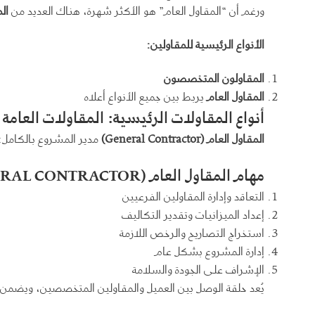
ورغم أن “المقاول العام” هو الأكثر شهرة، هناك العديد من
ال
الأنواع الرئيسية للمقاولين
:
المقاولون المتخصصون
المقاول العام
يربط بين جميع الأنواع أعلاه
أنواع المقاولات الرئيسية: المقاولات العامة
المقاول العام
(General Contractor)
مدير المشروع بالكامل:
مهام المقاول العام
(GENERAL CONTRACTOR)
التعاقد وإدارة المقاولين الفرعيين
إعداد الميزانيات وتقدير التكاليف
استخراج التصاريح والرخص اللازمة
إدارة المشروع بشكل عام
الإشراف على الجودة والسلامة
يُعد حلقة الوصل بين العميل والمقاولين المتخصصين، ويضمن 