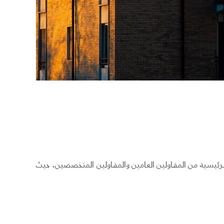
رئيسية من المقاولين العامين والمقاولين المتخصصين، حيث