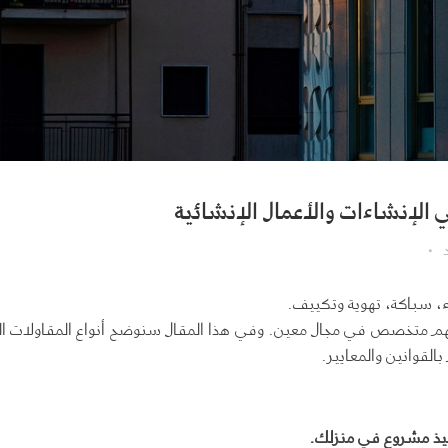
الإنشاءات والأعمال الإنشائية
، سباكة، تهوية وتكييف.
منهم متخصص في مجال معين. وفي هذا المقال سنوضح أنواع المقاولات ال
القوانين والمعايير.
فيذ مشروع في منزلك
.