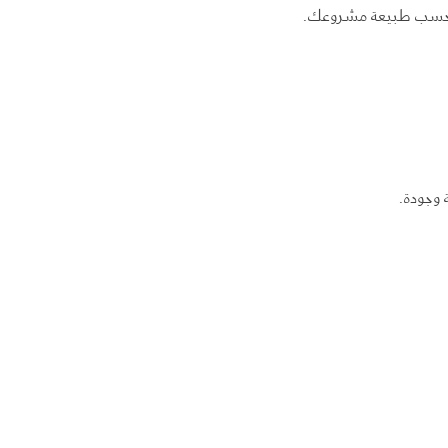
 حسب طبيعة مشروعك.
 وجودة.