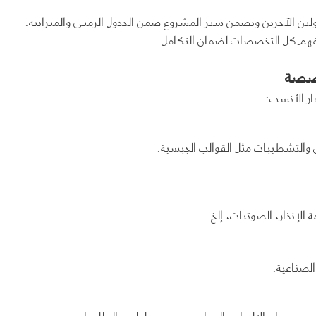
ولين الآخرين ويضمن سير المشروع ضمن الجدول الزمني والميزانية.
د فهم كل التخصصات لضمان التكامل.
خصصة
ر الأنسب:
ن والتشطيبات مثل القوالب الجبسية.
الإنذار، الصوتيات، إلخ.
لصناعية.