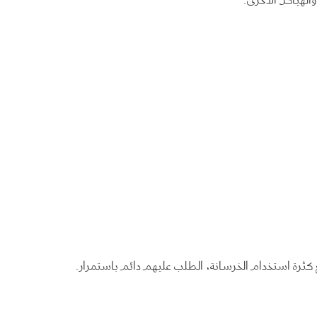
 كثرة استخدام الخرسانة، الطلب عليهم دائم باستمرار.