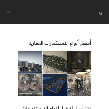
أفضل أنواع الاستثمارات العقارية
أفضل أنواع الاستثمارات
29 أبريل