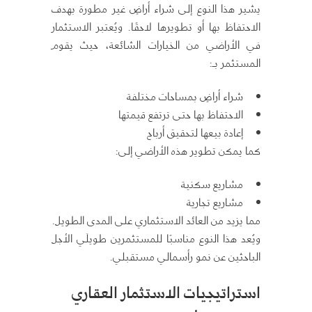
يشير هذا النوع إلى شراء أراضٍ غير مطورة بهدف
الاحتفاظ بها أو تطويرها لاحقًا. ويُعتبر الاستثمار
في الأراضي من الخيارات الشائعة، حيث يقوم
المستثمر بـ:
شراء أراضٍ بمساحات مختلفة
الاحتفاظ بها حتى ترتفع قيمتها
إعادة بيعها لتحقيق أرباح
كما يمكن تطوير هذه الأراضي إلى:
مشاريع سكنية
مشاريع تجارية
مما يزيد من العائد الاستثماري على المدى الطويل.
ويُعد هذا النوع مناسبًا للمستثمرين طويلَي الأجل
الباحثين عن نمو رأسمالي مستقبلي.
استراتيجيات الاستثمار العقاري