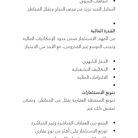
اتجاهات السوق
التحليل الجيد يزيد من فرص النجاح ويقلل المخاطر.
القدرة المالية
من المهم الاستثمار ضمن حدود الإمكانيات المالية
وتجنب التوسع غير المدروس، مع الأخذ في الاعتبار:
الدخل الشهري
التكاليف التشغيلية
الالتزامات المالية
تنويع الاستثمارات
تنويع المحفظة العقارية يقلل من المخاطر، ويمكن
تحقيق ذلك عبر:
الجمع بين العقارات المباشرة وغير المباشرة
توزيع الاستثمار على أكثر من نوع عقاري