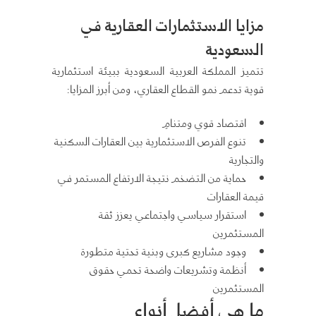
مزايا الاستثمارات العقارية في
السعودية
تتميز المملكة العربية السعودية ببيئة استثمارية
قوية تدعم نمو القطاع العقاري، ومن أبرز المزايا:
اقتصاد قوي ومتنامٍ
تنوع الفرص الاستثمارية بين العقارات السكنية
والتجارية
حماية من التضخم نتيجة الارتفاع المستمر في
قيمة العقارات
استقرار سياسي واجتماعي يعزز ثقة
المستثمرين
وجود مشاريع كبرى وبنية تحتية متطورة
أنظمة وتشريعات واضحة تحمي حقوق
المستثمرين
ما هي أفضل أنواع