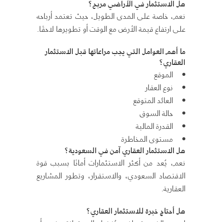
هل الاستثمار في الأراضي مربح؟
نعم، خاصة على المدى الطويل، حيث تعتمد أرباحه
على ارتفاع قيمة الأرض مع الوقت أو تطويرها لاحقًا.
ما أهم العوامل التي يجب مراعاتها قبل الاستثمار
العقاري؟
الموقع
نوع العقار
العائد المتوقع
حالة السوق
القدرة المالية
مستوى المخاطرة
هل الاستثمار العقاري آمن في السعودية؟
نعم، يُعد من أكثر الاستثمارات أمانًا بسبب قوة
الاقتصاد السعودي، والاستقرار، وتطور المشاريع
العقارية.
هل أحتاج خبرة للاستثمار العقاري؟