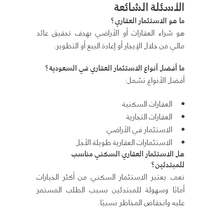
الأسئلة الشائعة
ما هو الاستثمار العقاري؟
هو شراء العقارات أو الأراضي بهدف تحقيق عائد
مالي من خلال الإيجار أو إعادة البيع أو التطوير.
ما أفضل أنواع الاستثمار العقاري في السعودية؟
أفضل الأنواع تشمل:
العقارات السكنية
العقارات التجارية
الاستثمار في الأراضي
الاستثمارات العقارية طويلة الأجل
هل الاستثمار العقاري السكني مناسب
للمبتدئين؟
نعم، يعتبر الاستثمار السكني من أكثر الخيارات
أمانًا وسهولة للمبتدئين بسبب الطلب المستمر
عليه وانخفاض المخاطر نسبيًا.