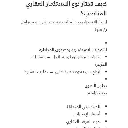
كيف تختار نوع الاستثمار العقاري
المناسب؟
اختيار الاستراتيجية المناسبة يعتمد على عدة عوامل
رئيسية:
الأهداف الاستثمارية ومستوى المخاطرة
عوائد مستقرة وطويلة الأجل
→
العقارات
المؤجرة
أرباح سريعة ومخاطرة أعلى
→
تقليب العقارات
تحليل السوق
يجب دراسة:
الطلب في المنطقة
أسعار الإيجارات
حجم العرض العقاري