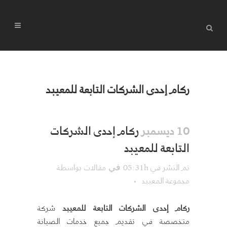
ركام إحدى الشركات التابعة للمعيبد
ركام إحدى الشركات
10 ديسمبر
التابعة للمعيبد
تم النشر في 05:31h
مقالات
بواسطة
في
مجموعة المعيبد
ركام إحدى الشركات التابعة للمعيبد
شركة
متخصصة في تقديم جميع خدمات الصيانة