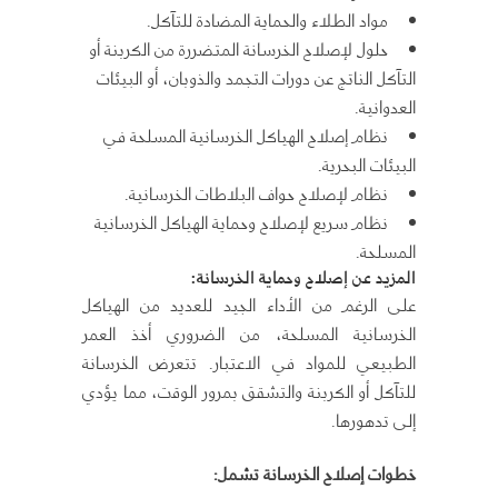
مواد الطلاء والحماية المضادة للتآكل.
حلول لإصلاح الخرسانة المتضررة من الكربنة أو
التآكل الناتج عن دورات التجمد والذوبان، أو البيئات
العدوانية.
نظام إصلاح الهياكل الخرسانية المسلحة في
البيئات البحرية.
نظام لإصلاح حواف البلاطات الخرسانية.
نظام سريع لإصلاح وحماية الهياكل الخرسانية
المسلحة.
المزيد عن إصلاح وحماية الخرسانة
:
على الرغم من الأداء الجيد للعديد من الهياكل
الخرسانية المسلحة، من الضروري أخذ العمر
الطبيعي للمواد في الاعتبار. تتعرض الخرسانة
للتآكل أو الكربنة والتشقق بمرور الوقت، مما يؤدي
إلى تدهورها.
خطوات إصلاح الخرسانة تشمل
: