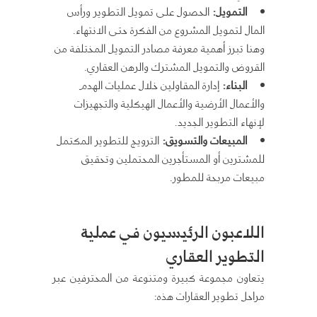
التمويل:
الحصول على تمويل التطوير ورأس
المال لتمويل المشروع من الفكرة حتى الانتهاء.
وهنا تبرز أهمية معرفة مصادر التمويل المختلفة من
القروض والتمويل المشترك والرهن العقاري.
البناء:
إدارة المقاولين خلال عمليات الهدم
والأعمال الأرضية والأعمال الهيكلية والتجهيزات
لإنهاء التطوير الجديد.
المبيعات والتسويق:
الترويج للتطوير المكتمل
للمشترين أو المستأجرين المحتملين وتحقيق
مبيعات مربحة للمطور.
اللاعبون الرئيسيون في عملية
التطوير العقاري
يتعاون مجموعة كبيرة ومتنوعة من المحترفين عبر
مراحل تطوير العقارات هذه: