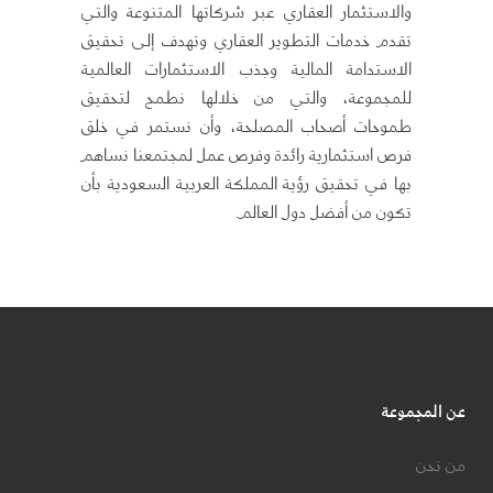
والاستثمار العقاري عبر شركاتها المتنوعة والتي
تقدم خدمات التطوير العقاري وتهدف إلى تحقيق
الاستدامة المالية وجذب الاستثمارات العالمية
للمجموعة، والتي من خلالها نطمح لتحقيق
طموحات أصحاب المصلحة، وأن نستمر في خلق
فرص استثمارية رائدة وفرص عمل لمجتمعنا نساهم
بها في تحقيق رؤية المملكة العربية السعودية بأن
تكون من أفضل دول العالم.
عن المجموعة
من نحن