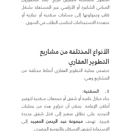
المباني الشاغرة أو الأراضي غير المستغلة بشكل
كافٍ ويحولونها إلى مساحات سكنية أو تجارية أو
متعددة الاستخدامات لتناسب الطلب في السوق.
الأنواع المختلفة من مشاريع
التطوير العقاري
تتضمن عملية التطوير العقاري أنماط مختلفة من
المشاريع وهي:
1.
السكنية:
بناء منازل خاصة أو شقق أو مجمعات سكنية لتوفير
أماكن الإقامة. يمكن أن تتراوح هذه من عمليات
التجديد على نطاق صغير إلى كتل شقق جديدة
كبيرة. تهدف
مجموعة عبد الرحمن المعيبد
إلى
الاستجابة لنقص الإسكان والتوسع الحضري.