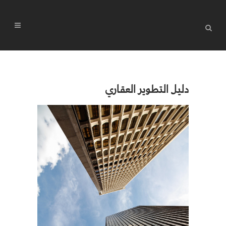
دليل التطوير العقاري