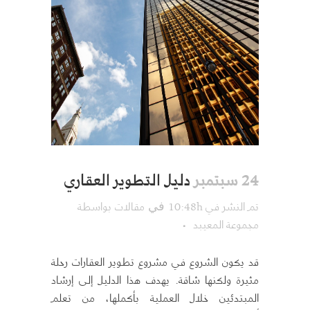
دليل التطوير العقاري
24 سبتمبر
تم النشر في 10:48h
مقالات
بواسطة
في
مجموعة المعيبد
قد يكون الشروع في مشروع تطوير العقارات رحلة
مثيرة ولكنها شاقة. يهدف هذا الدليل إلى إرشاد
المبتدئين خلال العملية بأكملها، من تعلم