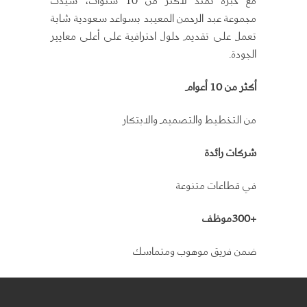
مجموعة عبد الرحمن المعيبد بسواعد سعودية شابة
تعمل على تقديم حلول احترافية على أعلى معايير
الجودة.
أكثر من 10 أعوام
من التخطيط والتصميم والابتكار
شركات رائدة
في قطاعات متنوعة
+300
موظف
ضمن فريق موهوب ومتماسك