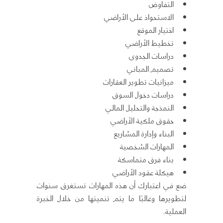
التفاوض
الاستحواذ على الأراضي
اختيار الموقع
تخطيط الأراضي
دراسات الجدوى
تصميم المباني
ميزانيات تطوير العقارات
دراسات دخول السوق
النمذجة والتحليل المالي
حقوق ملكية الأراضي
البناء وإدارة المشاريع
المهارات الشخصية
بناء فرق متماسكة
هيكلة عقود الأراضي
ضع في اعتبارك أن هذه المهارات تستغرق سنوات
لتطويرها وغالبًا ما يتم تنميتها من خلال الخبرة
العملية.