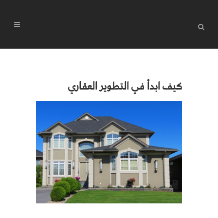
كيف ابدأ في التطوير العقاري