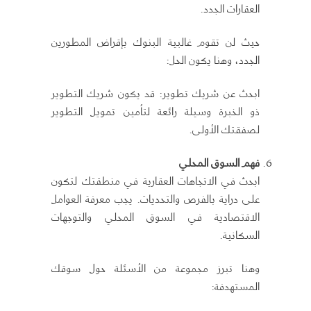
العقارات الجدد.
حيث لن تقوم غالبية البنوك بإقراض المطورين
الجدد، وهنا يكون الحل:
ابحث عن شريك تطوير: قد يكون شريك التطوير
ذو الخبرة وسيلة رائعة لتأمين تمويل التطوير
لصفقتك الأولى.
فهم السوق المحلي
ابحث في الاتجاهات العقارية في منطقتك لتكون
على دراية بالفرص والتحديات. يجب معرفة العوامل
الاقتصادية في السوق المحلي والتوجهات
السكانية.
وهنا تبرز مجموعة من الأسئلة حول سوقك
المستهدفة: