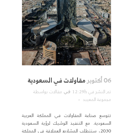
مقاولات في السعودية
06 أكتوبر
تم النشر في 12:29h
مقالات
بواسطة
في
مجموعة المعيبد
تتوسع صناعة المقاولات في المملكة العربية
السعودية. مع التنفيذ الوشيك لرؤية السعودية
2030، ستتطلب المشاريع العملاقة في المملكة