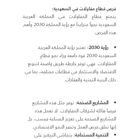
فرص
قطاع مقاولات في السعودية
:
يتمتع قطاع المقاولات في المملكة العربية
السعودية نمواً متزايداً مع رؤية المملكة 2030 وأهم
هذه الفرص:
رؤية 2030:
تعتبر رؤية المملكة العربية
السعودية 2030 قوة دافعة وراء نمو قطاع
المقاولات. فهي توفر خارطة طريق واضحة لتنويع
الاقتصاد والاستثمار في قطاعات مختلفة، بما في
ذلك البنية التحتية والعقارات.
المشاريع الضخمة:
توفر مثل هذه المشاريع
فرصاً هائلة لشركات المقاولات. لا تعمل هذه
المشاريع الضخمة على تعزيز الصناعة فحسب، بل
إنها تخلق فرص العمل وتحفز النمو الاقتصادي.
التنمية المستدامة:
يتماشى التركيز على