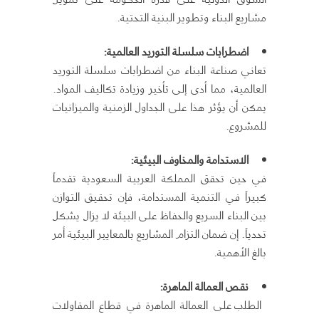
مشاريع البناء وتطوير البنية التحتية.
اضطرابات سلسلة التوريد العالمية:
تعاني صناعة البناء من اضطرابات سلسلة التوريد
العالمية، مما أدى إلى تأخير وزيادة تكاليف المواد.
يمكن أن يؤثر هذا على الجداول الزمنية والميزانيات
للمشروع.
الاستدامة والمخاوف البيئية:
في حين تحقق المملكة العربية السعودية تقدماً
كبيراً في التنمية المستدامة، فإن تحقيق التوازن
بين البناء السريع والحفاظ على البيئة لا يزال يشكل
تحدياً. إن ضمان التزام المشاريع بالمعايير البيئية أمر
بالغ الأهمية.
نقص العمالة الماهرة:
الطلب على العمالة الماهرة في قطاع المقاولات