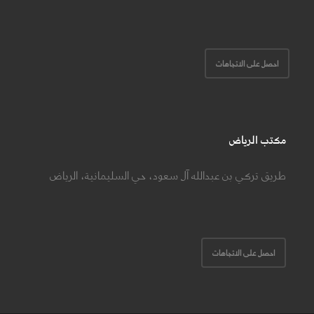
احصل على الاتجاهات
مكتب الرياض
طريق تركي بن عبدالله آل سعود، حي السليمانية، الرياض
احصل على الاتجاهات