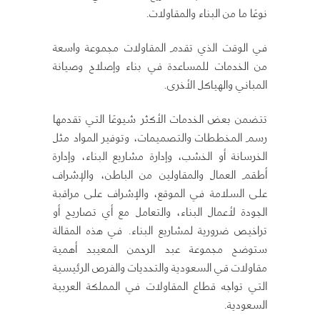
نوعًا ما من البناء والمقاولات.
في الوقت الذي تقدم المقاولات مجموعة واسعة
من الخدمات للمساعدة في بناء وإصلاح وصيانة
المباني والهياكل الأخرى.
تتضمن بعض الخدمات الأكثر شيوعًا التي تقدمها
رسم المخططات والتصميمات، وتوفير المواد مثل
الخرسانة أو الخشب، وإدارة مشاريع البناء، وإدارة
أطقم العمال والمقاولين من الباطن، والإشراف
على السلامة في الموقع، والإشراف على مراقبة
الجودة لأعمال البناء، والتعامل مع أي تصاريح أو
تراخيص ضرورية لمشاريع البناء. في هذه المقالة
ستوضح مجموعة عبد الرحمن المعيبد أهمية
مقاولات قي السعودية والتحديات والفرص الرئيسية
التي تواجه قطاع المقاولات في المملكة العربية
السعودية.