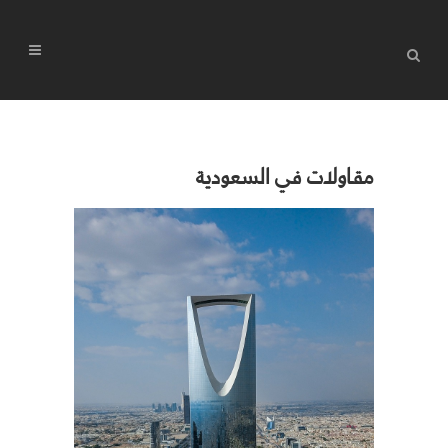
مقاولات في السعودية