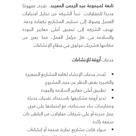
تابعة لمجموعة عبد الرحمن المعيبد
، تقدم مفهومًا
جديدًا للمقاولات. تبدأ الشركة من تحليل احتياجات
العميل وصولاً إلى تسليم المشاريع بكفاءة ودقة.
تهدف الشركة إلى تحقيق أعلى معايير الجودة
والسلامة في كل مراحل العمل، مما يعزز من
مكانتها كشريك موثوق في قطاع الإنشاءات.
خدمات
أروقة للإنشاءات
تُقدم خدمات الإنشاء لكافة المشاريع الصغيرة
والكبيرة بغض النظر عن حجم المشروع.
تطبيق أعلى معايير السلامة والجودة
تدير أروقة مشاريعها باستخدام تقنيات حديثة
وممارسات بناء مستدامة، مع اعتمادها على فرق
عمل مدربة أو على شركات مقاولات من الباطن ذات
سمعة رائدة.
سواء كانت مشاريع تجارية ضخمة أو إنشاءات