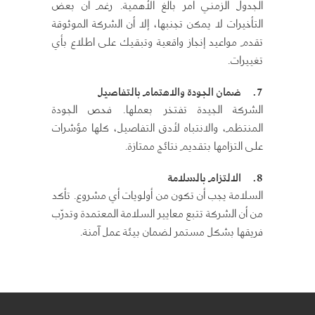
الجدول الزمني أمر بالغ الأهمية. رغم أن بعض
التأخيرات لا يمكن تجنبها، إلا أن الشركة الموثوقة
تقدم مواعيد إنجاز واقعية وتبقيك على اطلاع بأي
تغييرات.
7.
ضمان الجودة والاهتمام بالتفاصيل
الشركة الجيدة تفتخر بعملها. فحص الجودة
المنتظم، والانتباه لأدق التفاصيل، كلها مؤشرات
على التزامها بتقديم نتائج ممتازة.
8.
الالتزام بالسلامة
السلامة يجب أن تكون من أولويات أي مشروع. تأكد
من أن الشركة تتبع معايير السلامة المعتمدة وتدرّب
فريقها بشكل مستمر لضمان بيئة عمل آمنة.