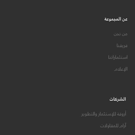
عن المجموعة
من نحن
فريقنا
استثماراتنا
الإعلام
الشركات
أروقة للإستثمار والتطوير
آرام للمقاولات