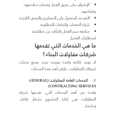
الإشراف على فريق العمل وضمان سلامتهم
وكفاءتهم
التقديم للحصول على التصاريح والرخص اللازمة
شراء المعدات والخامات المطلوبة
متابعة سير العمل والتأكد من مطابقته
لمتطلبات العميل
ما هي الخدمات التي تقدمها
شركات مقاولات البناء؟
لا توجد قائمة واحدة موحدة تحدد جميع خدمات
شركات المقاولات. ولكن أهم هذه الخدمات:
1.
الخدمات العامة للمقاولات
(GENERAL
CONTRACTING SERVICES)
واحدة من أهم الخدمات التي تقدمها شركة
المقاولات هي إدارة المشروع بشكل كامل،
وتشمل: