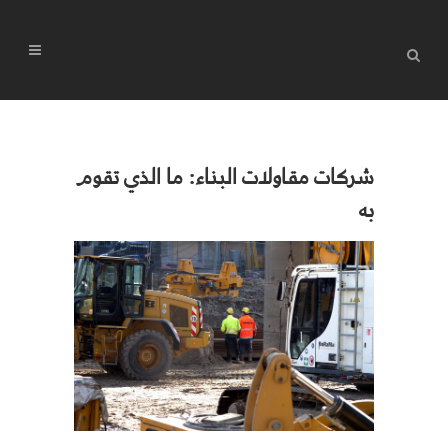
شركات مقاولات البناء: ما الذي تقوم
به