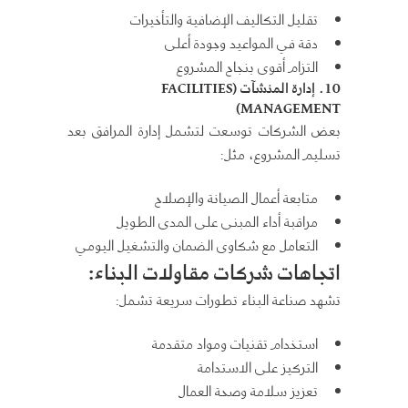
تقليل التكاليف الإضافية والتأخيرات
دقة في المواعيد وجودة أعلى
التزام أقوى بنجاح المشروع
10.
إدارة المنشآت
(FACILITIES
MANAGEMENT)
بعض الشركات توسعت لتشمل إدارة المرافق بعد
تسليم المشروع، مثل:
متابعة أعمال الصيانة والإصلاح
مراقبة أداء المبنى على المدى الطويل
التعامل مع شكاوى الضمان والتشغيل اليومي
اتجاهات شركات مقاولات البناء
:
تشهد صناعة البناء تطورات سريعة تشمل:
استخدام تقنيات ومواد متقدمة
التركيز على الاستدامة
تعزيز سلامة وصحة العمال