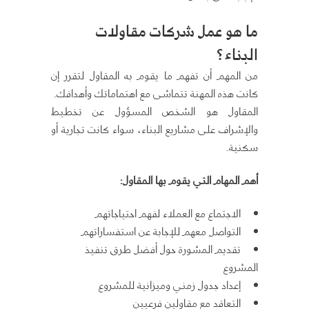
ما هو عمل شركات مقاولات
البناء؟
من المهم أن تفهم ما يقوم به المقاول لتقرر إن
كانت هذه المهنة تتماشى مع اهتماماتك وأهدافك.
المقاول هو الشخص المسؤول عن تخطيط
والإشراف على مشاريع البناء، سواء كانت تجارية أو
سكنية.
أهم المهام التي يقوم بها المقاول
:
الاجتماع مع العملاء لفهم احتياجاتهم
التواصل معهم للإجابة عن استفساراتهم
تقديم المشورة حول أفضل طرق تنفيذ
المشروع
إعداد جدول زمني وميزانية للمشروع
التعاقد مع مقاولين فرعيين