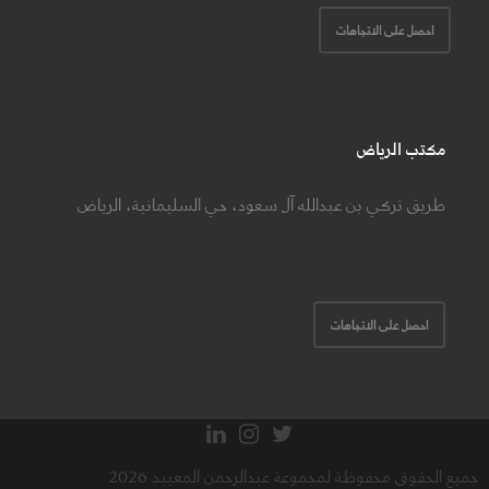
احصل على الاتجاهات
مكتب الرياض
طريق تركي بن عبدالله آل سعود، حي السليمانية، الرياض
احصل على الاتجاهات
جميع الحقوق محفوظة لمجموعة عبدالرحمن المعيبد 2026