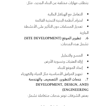
يتطلب مهارات مختلفة عن البناء الجديد، مثل:
التعامل مع الهياكل الحالية
احترام أنظمة البنية التحتية القائمة
تعديل المساحات دون التأثير على الأنشطة
الجارية
6.
تطوير الموقع
(SITE DEVELOPMENT)
تشمل هذه الخدمات:
المسح والتحليل
إزالة العقبات وتسوية الأرض
إعداد الموقع للبناء
تجهيز المرافق الأساسية مثل المياه والكهرباء
7.
خدمات التطوير، التصميم، والهندسة
(DEVELOPMENT, DESIGN, AND
ENGINEERING)
بعض الشركات توفر خدمات متكاملة تشمل: