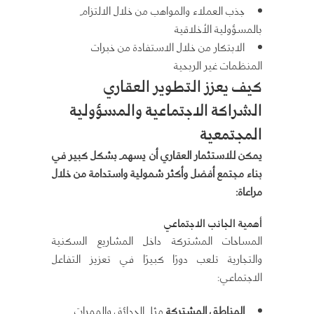
جذب العملاء والمواهب من خلال الالتزام
بالمسؤولية الأخلاقية
الابتكار من خلال الاستفادة من خبرات
المنظمات غير الربحية
كيف يعزز التطوير العقاري
الشراكة الاجتماعية والمسؤولية
المجتمعية
يمكن للاستثمار العقاري أن يسهم بشكل كبير في
بناء مجتمع أفضل وأكثر شمولية واستدامة من خلال
مراعاة:
أهمية الجانب الاجتماعي
المساحات المشتركة داخل المشاريع السكنية
والتجارية تلعب دورًا كبيرًا في تعزيز التفاعل
الاجتماعي:
المناطق المشتركة
مثل الحدائق والممرات