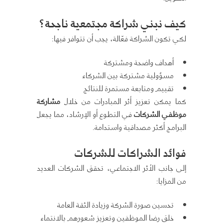
كيف نبني شراكة مجتمعية ناجحة؟
لكي تكون الشراكة فعّالة، يجب أن تتوافر فيها:
أهداف واضحة ومشتركة
مسؤولية مشتركة بين الشركاء
تقييم ومتابعة مستمرة للنتائج
كما يمكن تعزيز أثر المبادرات من خلال
مشاركة
موظفي الشركات
في التطوع أو الإرشاد، مما يجعل
البرامج أكثر مصداقية واستدامة.
فوائد الشراكات للشركات
إلى جانب الأثر الاجتماعي، تحقق الشركات العديد
من المزايا:
تحسين صورة الشركة وزيادة الثقة العامة
خلق رضا الموظفين وتعزيز شعورهم بالانتماء