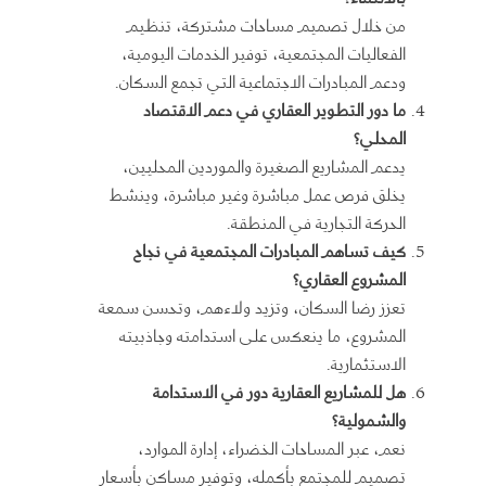
من خلال تصميم مساحات مشتركة، تنظيم
الفعاليات المجتمعية، توفير الخدمات اليومية،
ودعم المبادرات الاجتماعية التي تجمع السكان.
ما دور التطوير العقاري في دعم الاقتصاد
المحلي؟
يدعم المشاريع الصغيرة والموردين المحليين،
يخلق فرص عمل مباشرة وغير مباشرة، وينشط
الحركة التجارية في المنطقة.
كيف تساهم المبادرات المجتمعية في نجاح
المشروع العقاري؟
تعزز رضا السكان، وتزيد ولاءهم، وتحسن سمعة
المشروع، ما ينعكس على استدامته وجاذبيته
الاستثمارية.
هل للمشاريع العقارية دور في الاستدامة
والشمولية؟
نعم، عبر المساحات الخضراء، إدارة الموارد،
تصميم للمجتمع بأكمله، وتوفير مساكن بأسعار