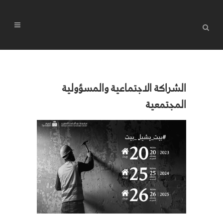
الشراكة الاجتماعية والمسؤولية
المجتمعية