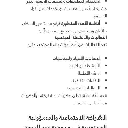
استخدام
التطبيقات والمنصات الرقمية
يتيح
مشاركة الأخبار، الفعاليات، والخدمات بين أفراد
المجتمع.
أنظمة الأمان المتطورة
ترفع من شعور السكان
بالأمان وتساهم في مجتمع مستقر وآمن.
الفعاليات والأنشطة المجتمعية
تعد الفعاليات من أهم أدوات بناء المجتمع، مثل:
احتفالات الأعياد والمناسبات
الأنشطة الرياضية
ورش الأطفال
اللقاءات الثقافية
الفعاليات الموسمية
هذه الأنشطة تخلق ذكريات مشتركة، والذكريات
هي أساس الانتماء.
الشراكة الاجتماعية والمسؤولية
المجتمعية في مجموعة عبد الرحمن