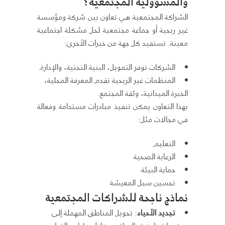
والمسؤولية المجتمعية؟
الشراكة المجتمعية هي تعاون بين شركة ومؤسسة
غير ربحية أو جماعة مجتمعية لحل مشكلة اجتماعية
معينة. تستفيد كل جهة من خبرات الأخرى:
الشركات توفر التمويل، البنية التحتية، والإدارة.
المنظمات غير الربحية تقدم المعرفة المحلية،
الخبرة الميدانية، وثقة المجتمع.
بهذا التعاون يمكن تنفيذ مبادرات مستدامة وفعالة
في مجالات مثل:
التعليم
الرعاية الصحية
حماية البيئة
تحسين سبل المعيشة
نماذج ناجحة للشراكات المجتمعية
تجديد الأحياء
: تحويل المناطق المهملة إلى