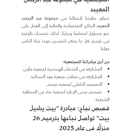
المعيبد
تتجاوز نظرتنا لأعمالنا في
مجموعة عبد الرحمن
المعيبد
النتائج الاقتصادية والمالية إلى العمل على
نحو مسؤول اجتماعيًا وبيئيًا، لذلك نتمسك بالرغبة
في تقديم كل ما يمكن لتحسين جودة حياة الناس
حولنا.
من أبرز مبادراتنا المجتمعية:
المشاركة في الخدمات الهندسية لجمعية مأوى.
المشاركة في حملات جمعية جود النسائية.
التصميم الداخلي لجمعية ترميم.
تصميم مبنى الإدارة لجمعية بناء في المنطقة
الشرقية.
قصص نجاح: مبادرة “بيت يشيل
بيت” تواصل نجاحها بترميم 26
منزلًا في عام 2025