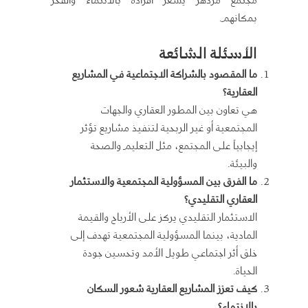
بمكانهم.
الأسئلة الشائعة
ما المقصود بالشراكة الاجتماعية في المشاريع
العقارية؟
هي تعاون بين المطور العقاري والجهات
المجتمعية أو غير الربحية لتنفيذ مشاريع تؤثر
إيجابياً على المجتمع، مثل التعليم والصحة
والبيئة.
ما الفرق بين المسؤولية المجتمعية والاستثمار
العقاري التقليدي؟
الاستثمار التقليدي يركز على الأرباح والقيمة
المادية، بينما المسؤولية المجتمعية تهدف إلى
خلق أثر اجتماعي طويل الأمد وتحسين جودة
الحياة.
كيف تعزز المشاريع العقارية شعور السكان
بالانتماء؟