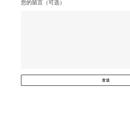
您的留言（可选）