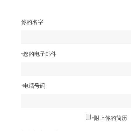
你的名字
您的电子邮件*
电话号码*
附上你的简历*