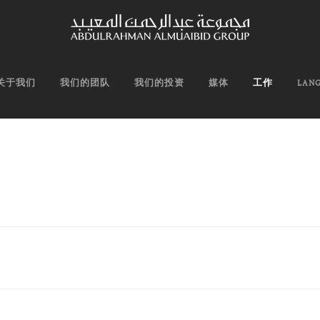
关于我们
我们的团队
我们的投资
媒体
工作
LAN