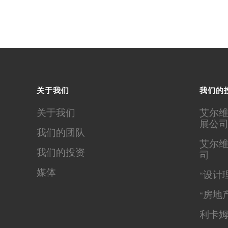
关于我们
我们的
关于我们
艾尔维
展公
我们的团队
艾尔维
我们的投资
司
媒体
“设计
“房地产
利卡姆