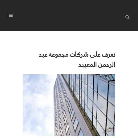
تعرف على شركات مجموعة عبد
الرحمن المعيبد