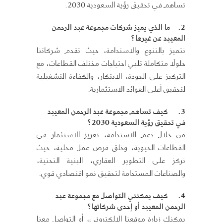
تساهم في تحقيق رؤية السعودية 2030.
2.
ما الذي يميز شركات مجموعة عبد الرحمن
المعيبد عن غيرها؟
نتميز بالتنوع والاستدامة، حيث تقدم شركاتنا
حلولًا متكاملة تلبي احتياجات مختلف القطاعات، مع
التركيز على الجودة، الابتكار، والكفاءة التشغيلية
لتحقيق أعلى العوائد الاستثمارية.
3.
كيف تساهم مجموعة عبد الرحمن المعيبد
في تحقيق رؤية السعودية 2030؟
من خلال دعم الاستدامة، تعزيز الاستثمار في
القطاعات الحيوية، وخلق فرص عمل محلية، حيث
نركز على التطوير العقاري، البنية التحتية،
والصناعات المستدامة لتحقيق نمو اقتصادي قوي.
4.
كيف يمكنني التواصل مع مجموعة عبد
الرحمن المعيبد أو إحدى شركاتها؟
يمكنك زيارة موقعنا الإلكتروني، أو التواصل معنا