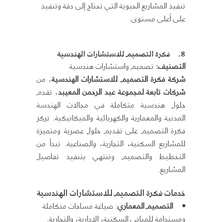
تنفيذ المشاريع الحيوية التي تحتاج إلى دقة وتنفيذ
على أعلى مستوى.
8.
فكرة التصميم للاستشارات الهندسية
التصنيف
:
تصميم واستشارات هندسية
شركة فكرة التصميم للاستشارات الهندسية
، من
شركات تابعة لمجموعة عبد الرحمن المعيبد
، تقدم
حلول هندسية متكاملة في مجالات الهندسة
المدنية والمعمارية والكهربائية والميكانيكية. تركز
فكرة التصميم على تقديم حلول عصرية ومتميزة
للمشاريع السكنية، التجارية، والصناعية. تبدأ من
التخطيط والتصميم وتنتهي بتنفيذ تفاصيل
المشاريع.
خدمات فكرة التصميم للاستشارات الهندسية
التصميم المعماري
: صياغة مساحات متكاملة
ومستدامة للمباني السكنية، الإدارية، والتجارية.