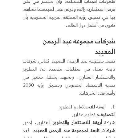
طموحات أصحاب المصلحة، وأن نستمر في خلق
فرص استثمارية رائدة وفرص عمل لمجتمعنا نساهم
بها في تحقيق رؤية المملكة العربية السعودية بأن
تكون من أفضل دول العالم
.
شركات مجموعة عبد الرحمن
المعيبد
تضم مجموعة عبد الرحمن المعيبد ثماني شركات
تابعة تعمل في قطاعات متعددة من التطوير
والاستثمار العقاري، وتسهم بشكل متميز في
تنمية الاقتصاد السعودي وتحقيق رؤية 2030
وأهم هذه الشركات:
1.
أروقة للاستثمار والتطوير
التصنيف
:
تطوير عقاري
شركة
أروقة للاستثمار والتطوير
العقاري، إحدى
شركات تابعة لمجموعة عبد الرحمن المعيبد
. تُعد