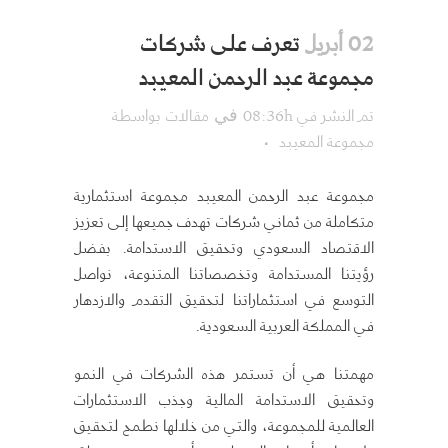
تعرف على شركات
02 أبريل
مجموعة عبد الرحمن المعيبد
تم النشر في 08:36h
مقالات
بواسطة
في
مجموعة المعيبد
مجموعة عبد الرحمن المعيبد مجموعة استثمارية
متكاملة من ثماني شركات تهدف جميعها إلى تعزيز
الاقتصاد السعودي وتحقيق الاستدامة. بفضل
رؤيتنا المستدامة وتخصصاتنا المتنوعة، نواصل
التوسع في استثماراتنا لتحقيق التقدم والازدهار
في المملكة العربية السعودية.
مهمتنا هي أن تستمر هذه الشركات في النمو
وتحقيق الاستدامة المالية وجذب الاستثمارات
العالمية للمجموعة، والتي من خلالها نطمح لتحقيق