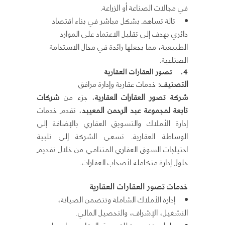
في مجالات الصناعة أو الزراعة.
تالة تساهم بشكل مباشر في بناء اقتصاد
دائري يهدف إلى تقليل الاعتماد على الموارد
الطبيعية، مما يجعلها رائدة في مجال الاستدامة
الصناعية.
4.
تصور العقارات العقارية
التصنيف
:
خدمات عقارية وإدارة مرافق
شركة تصور العقارات العقارية
، جزء من
شركات
تابعة لمجموعة عبد الرحمن المعيبد
، تقدم خدمات
إدارة الأملاك والتسويق العقاري بالإضافة إلى
الوساطة العقارية. تسعى الشركة إلى تلبية
احتياجات السوق العقاري المتنامي من خلال تقديم
حلول إدارة متكاملة لأصحاب العقارات.
خدمات تصور العقارات العقارية
إدارة الأملاك الشاملة وتتضمن الصيانة،
التشغيل، الإشراف، والتحصيل المالي.