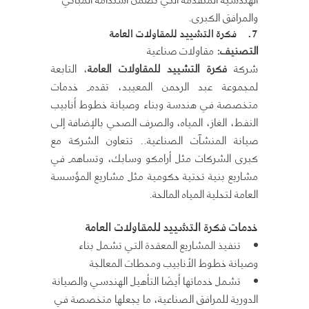
والمرافق الكبرى.
7.
فكرة التشييد للمقاولات العامة
التصنيف
:
مقاولات صناعية
شركة
فكرة التشييد للمقاولات العامة
، التابعة
لمجموعة عبد الرحمن المعيبد، تقدم خدمات
متخصصة في هندسة وبناء وصيانة خطوط أنابيب
النفط، الغاز، المياه، والصرف الصحي بالإضافة إلى
صيانة المنشآت الصناعية.. تتعاون الشركة مع
كبرى الشركات مثل أرامكو وسابك، وتساهم في
مشاريع بنية تحتية حكومية مثل مشاريع المؤسسة
العامة لتحلية المياه المالحة.
خدمات فكرة التشييد للمقاولات العامة
تنفيذ المشاريع المعقدة التي تشمل بناء
وصيانة خطوط الأنابيب ومحطات المعالجة
تشمل خدماتها أيضًا التأهيل الهندسي والصيانة
الدورية للمرافق الصناعية، ما يجعلها متخصصة في